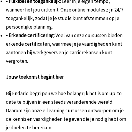
• Flexibel en toegankelijk:
Leer in je eigen tempo,
wanneer het jou uitkomt. Onze online modules zijn 24/7
toegankelijk, zodat je je studie kunt afstemmen op je
persoonlijke planning.
• Erkende certificering:
Veel van onze cursussen bieden
erkende certificaten, waarmee je je vaardigheden kunt
aantonen bij werkgevers en je carrièrekansen kunt
vergroten.
Jouw toekomst begint hier
Bij Endarlo begrijpen we hoe belangrijk het is om up-to-
date te blijven in een steeds veranderende wereld.
Daarom zijn onze e-learning cursussen ontworpen om je
de kennis en vaardigheden te geven die je nodig hebt om
je doelen te bereiken.