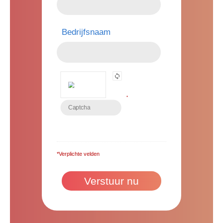
Bedrijfsnaam
*
*Verplichte velden