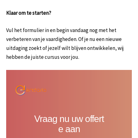
Klaar om te starten?
Vul het formulier in en begin vandaag nog met het
verbeteren van je vaardigheden. Of je nu een nieuwe
uitdaging zoekt of jezelf wilt blijven ontwikkelen, wij
hebben de juiste cursus voor jou.
Vraag nu uw offert
e aan