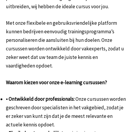
uitbreiden, wij hebben de ideale cursus voor jou.
Met onze flexibele en gebruiksvriendelijke platform
kunnen bedrijven eenvoudig trainingsprogramma’s
personaliseren die aansluiten bij hun doelen. Onze
cursussen worden ontwikkeld door vakexperts, zodat u
zeker weet dat uw team de juiste kennis en
vaardigheden opdoet.
Waarom kiezen voor onze e-learning cursussen?
• Ontwikkeld door professionals:
Onze cursussen worden
geschreven door specialisten in het vakgebied, zodat je
er zeker van kunt zijn dat je de meest relevante en
actuele kennis opdoet.