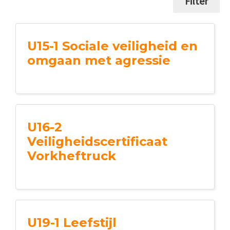
Filter
U15-1 Sociale veiligheid en
omgaan met agressie
U16-2
Veiligheidscertificaat
Vorkheftruck
U19-1 Leefstijl