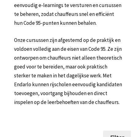
eenvoudig e-learnings te versturen en cursussen
te beheren, zodat chauffeurs snel en efficiënt
hun Code 95-punten kunnen behalen.
Onze cursussen zijn afgestemd op de praktijk en
voldoen volledig aan de eisen van Code 95. Ze zijn
ontworpen om chauffeurs niet alleen theoretisch
goed voor te bereiden, maar ook praktisch
sterker te maken in het dagelijkse werk. Met
Endarlo kunnen rijscholen eenvoudig kandidaten
toevoegen, voortgang bijhouden en direct
inspelen op de leerbehoeften van de chauffeurs.