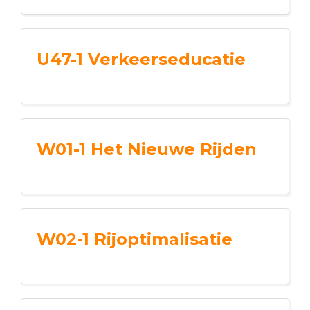
U47-1 Verkeerseducatie
W01-1 Het Nieuwe Rijden
W02-1 Rijoptimalisatie