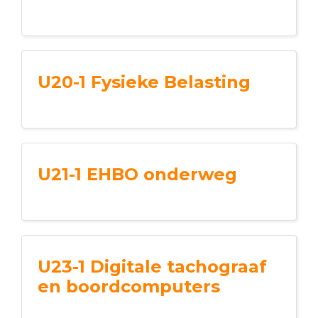
U20-1 Fysieke Belasting
U21-1 EHBO onderweg
U23-1 Digitale tachograaf
en boordcomputers